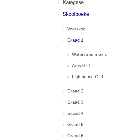
Kategese
Skoolboeke
Voorskool
Graad 1
Waterstroom Gr 1
Aros Gr 1
Lighthouse Gr 1
Graad 2
Graad 3
Graad 4
Graad 5
Graad 6