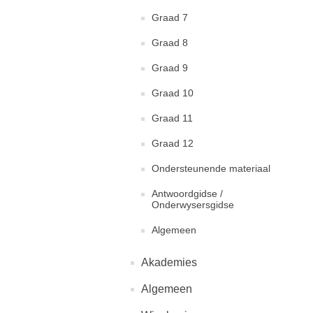
Graad 7
Graad 8
Graad 9
Graad 10
Graad 11
Graad 12
Ondersteunende materiaal
Antwoordgidse /
Onderwysersgidse
Algemeen
Akademies
Algemeen