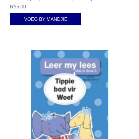
R55,00
VOEG BY MANDJIE