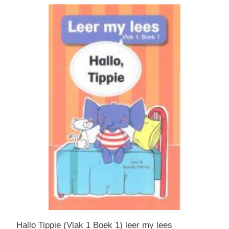
Hallo Tippie (Vlak 1 Boek 1) leer my lees