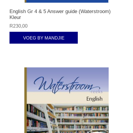
English Gr 4 & 5 Answer guide (Waterstroom)
Kleur
R230,00
VOEG BY MANDJIE