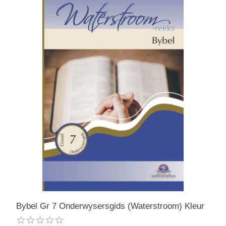
Bybel Gr 7 Onderwysersgids (Waterstroom) Kleur