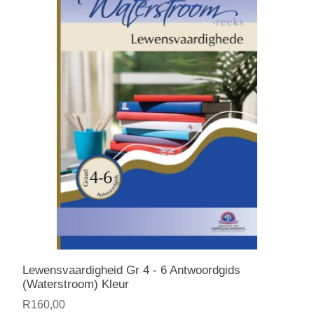
Lewensvaardigheid Gr 4 - 6 Antwoordgids
(Waterstroom) Kleur
R160,00