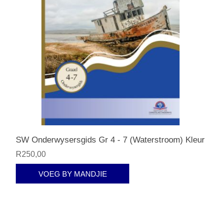
SW Onderwysersgids Gr 4 - 7 (Waterstroom) Kleur
R250,00
VOEG BY MANDJIE