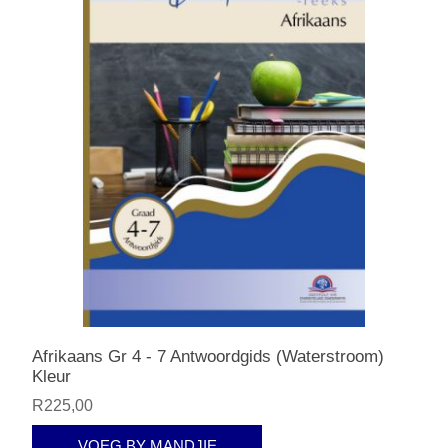
Afrikaans Gr 4 - 7 Antwoordgids (Waterstroom)
Kleur
R225,00
VOEG BY MANDJIE