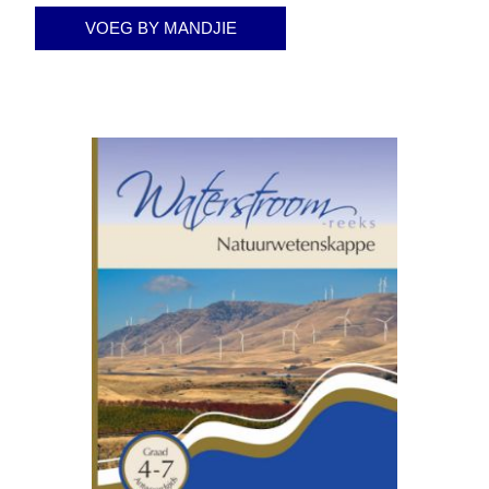
VOEG BY MANDJIE