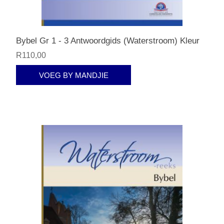
Bybel Gr 1 - 3 Antwoordgids (Waterstroom) Kleur
R110,00
VOEG BY MANDJIE