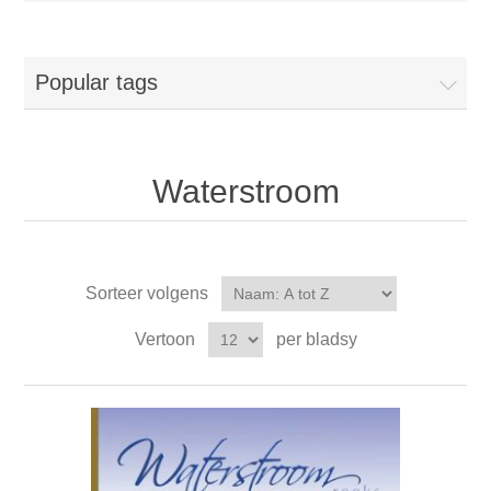
Popular tags
Waterstroom
Sorteer volgens
Vertoon
per bladsy