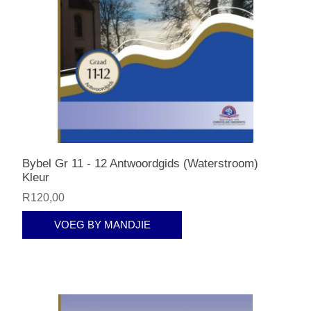
Bybel Gr 11 - 12 Antwoordgids (Waterstroom)
Kleur
R120,00
VOEG BY MANDJIE