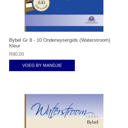
Bybel Gr 8 - 10 Onderwysergids (Waterstroom)
Kleur
R80,00
VOEG BY MANDJIE