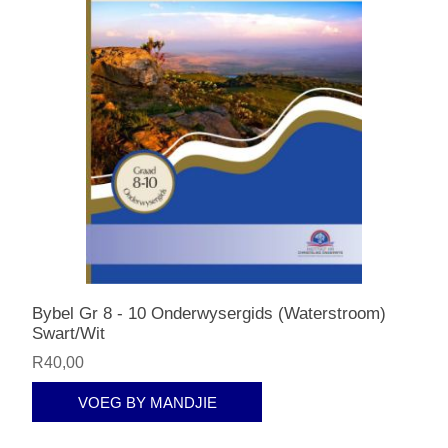
Bybel Gr 8 - 10 Onderwysergids (Waterstroom)
Swart/Wit
R40,00
VOEG BY MANDJIE