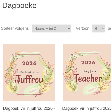
Dagboeke
Sorteer volgens
Vertoon
p
Dagboek vir 'n juffrou 2026 -
Dagboek vir 'n juffrou 2026