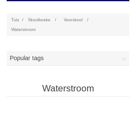
Tuis
/
Skoolboeke
/
Voorskool
/
Waterstroom
Popular tags
Waterstroom