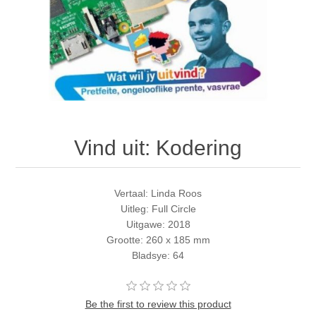
Vind uit: Kodering
Vertaal: Linda Roos
Uitleg: Full Circle
Uitgawe: 2018
Grootte: 260 x 185 mm
Bladsye: 64
Be the first to review this product