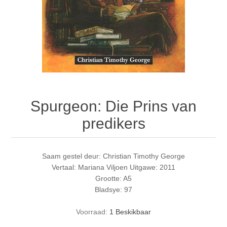
Spurgeon: Die Prins van
predikers
Saam gestel deur: Christian Timothy George
Vertaal: Mariana Viljoen Uitgawe: 2011
Grootte: A5
Bladsye: 97
Voorraad:
1 Beskikbaar