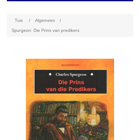
Tuis
/
Algemeen
/
Spurgeon: Die Prins van predikers