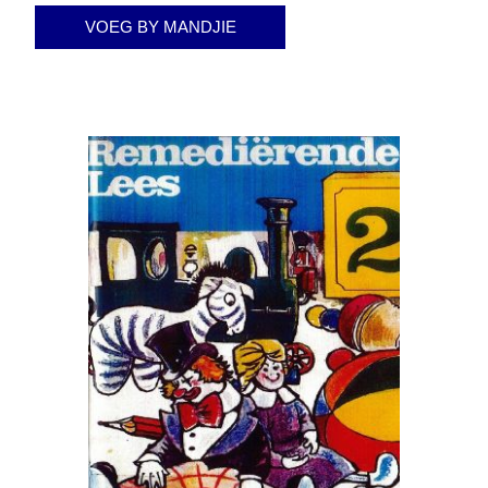
VOEG BY MANDJIE