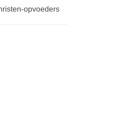
Christen-opvoeders