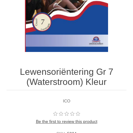
Lewensoriëntering Gr 7
(Waterstroom) Kleur
ICO
Be the first to review this product