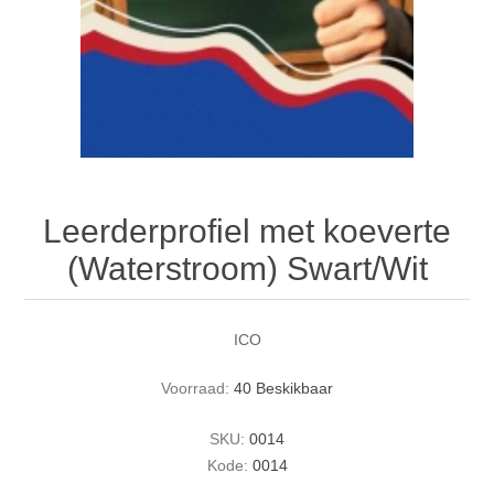
Leerderprofiel met koeverte
(Waterstroom) Swart/Wit
ICO
Voorraad:
40 Beskikbaar
SKU:
0014
Kode:
0014