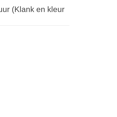
uur (Klank en kleur