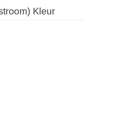
stroom) Kleur