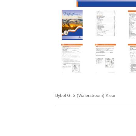
Bybel Gr 2 (Waterstroom) Kleur