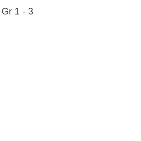
Gr 1 - 3